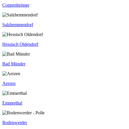
Coppenbrügge
Salzhemmendorf
Hessisch Oldendorf
Bad Münder
Aerzen
Emmerthal
Bodenwerder