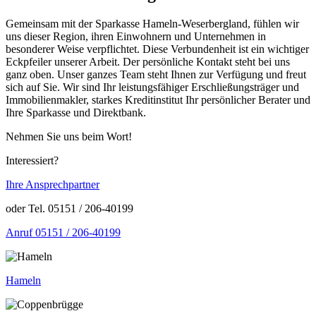
Gemeinsam mit der Sparkasse Hameln-Weserbergland, fühlen wir
uns dieser Region, ihren Einwohnern und Unternehmen in
besonderer Weise verpflichtet. Diese Verbundenheit ist ein wichtiger
Eckpfeiler unserer Arbeit. Der persönliche Kontakt steht bei uns
ganz oben. Unser ganzes Team steht Ihnen zur Verfügung und freut
sich auf Sie. Wir sind Ihr leistungsfähiger Erschließungsträger und
Immobilienmakler, starkes Kreditinstitut Ihr persönlicher Berater und
Ihre Sparkasse und Direktbank.
Nehmen Sie uns beim Wort!
Interessiert?
Ihre Ansprechpartner
oder
Tel. 05151 / 206-40199
Anruf 05151 / 206-40199
Hameln