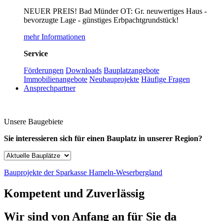
NEUER PREIS! Bad Münder OT: Gr. neuwertiges Haus -
bevorzugte Lage - günstiges Erbpachtgrundstück!
mehr Informationen
Service
Förderungen
Downloads
Bauplatzangebote
Immobilienangebote
Neubauprojekte
Häufige Fragen
Ansprechpartner
Unsere Baugebiete
Sie interessieren sich für einen Bauplatz in unserer Region?
Bauprojekte der Sparkasse Hameln-Weserbergland
Kompetent und Zuverlässig
Wir sind von Anfang an für Sie da