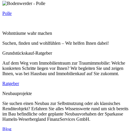
Polle
Wohnträume wahr machen
Suchen, finden und wohlfühlen – Wir helfen Ihnen dabei!
Grundstückskauf-Ratgeber
Auf dem Weg vom Immobilientraum zur Traumimmobilie: Welche
konkreten Schritte liegen vor Ihnen? Wir begleiten Sie und zeigen
Ihnen, was bei Hausbau und Immobilienkauf auf Sie zukommt.
Ratgeber
Neubauprojekte
Sie suchen einen Neubau zur Selbstnutzung oder als klassisches
Renditeobjekt? Erfahren Sie alles Wissenswerte rund um sich bereits
im Bau befindliche oder geplante Neubauvorhaben der Sparkasse
Hameln-Weserbergland FinanzServices GmbH.
Blog